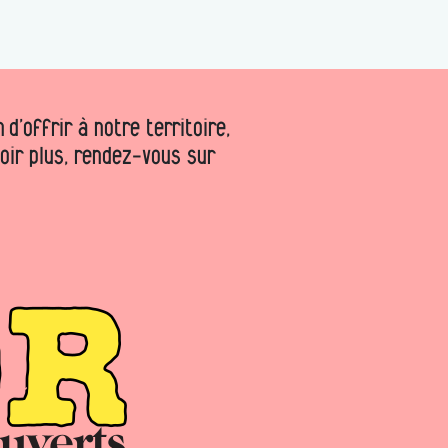
d’offrir à notre territoire,
voir plus, rendez-vous sur