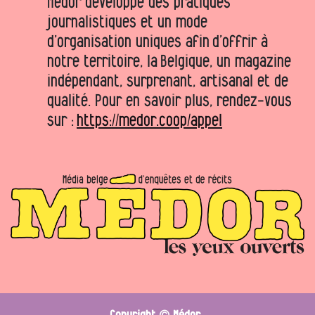
Médor développe des pratiques
journalistiques et un mode
d’organisation uniques afin d’offrir à
notre territoire, la Belgique, un magazine
indépendant, surprenant, artisanal et de
qualité. Pour en savoir plus, rendez-vous
sur :
https://medor.coop/appel