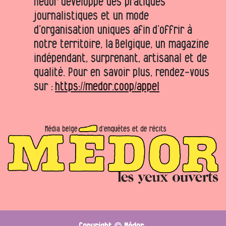
Médor développe des pratiques
journalistiques et un mode
d’organisation uniques afin d’offrir à
notre territoire, la Belgique, un magazine
indépendant, surprenant, artisanal et de
qualité. Pour en savoir plus, rendez-vous
sur :
https://medor.coop/appel