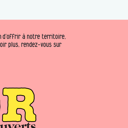
d’offrir à notre territoire,
voir plus, rendez-vous sur