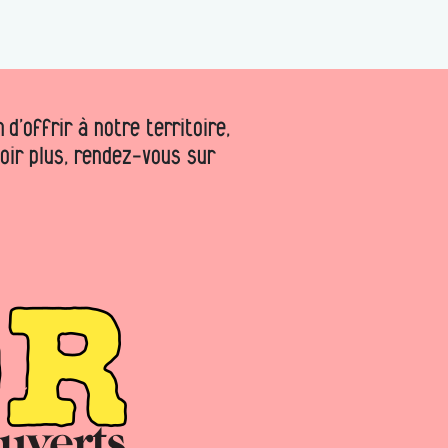
d’offrir à notre territoire,
voir plus, rendez-vous sur