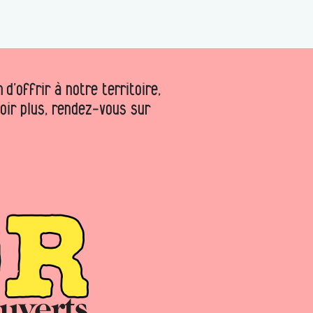
d’offrir à notre territoire,
voir plus, rendez-vous sur