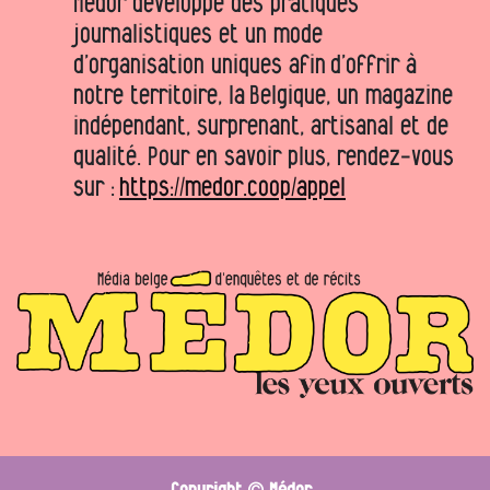
Médor développe des pratiques
journalistiques et un mode
d’organisation uniques afin d’offrir à
notre territoire, la Belgique, un magazine
indépendant, surprenant, artisanal et de
qualité. Pour en savoir plus, rendez-vous
sur :
https://medor.coop/appel