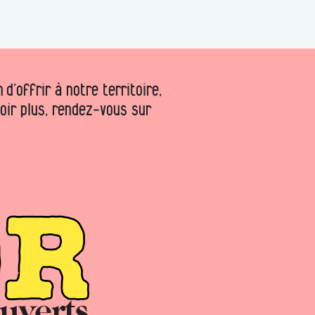
d’offrir à notre territoire,
voir plus, rendez-vous sur