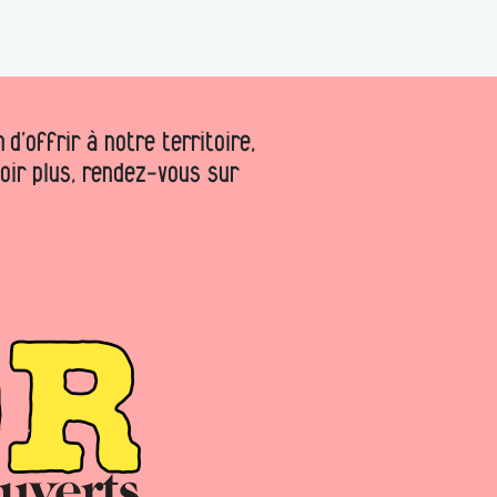
d’offrir à notre territoire,
voir plus, rendez-vous sur