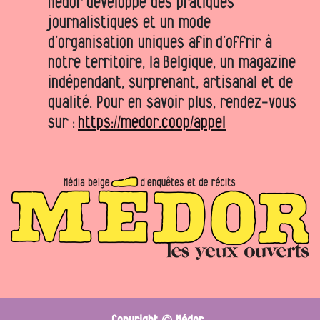
Médor développe des pratiques
journalistiques et un mode
d’organisation uniques afin d’offrir à
notre territoire, la Belgique, un magazine
indépendant, surprenant, artisanal et de
qualité. Pour en savoir plus, rendez-vous
sur :
https://medor.coop/appel