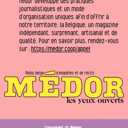
Médor développe des pratiques
journalistiques et un mode
d’organisation uniques afin d’offrir à
notre territoire, la Belgique, un magazine
indépendant, surprenant, artisanal et de
qualité. Pour en savoir plus, rendez-vous
sur :
https://medor.coop/appel