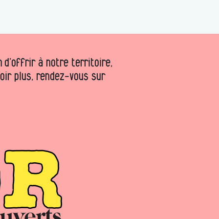
d’offrir à notre territoire,
voir plus, rendez-vous sur