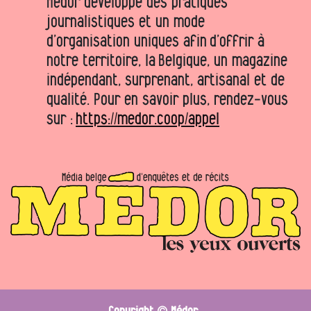
Médor développe des pratiques
journalistiques et un mode
d’organisation uniques afin d’offrir à
notre territoire, la Belgique, un magazine
indépendant, surprenant, artisanal et de
qualité. Pour en savoir plus, rendez-vous
sur :
https://medor.coop/appel