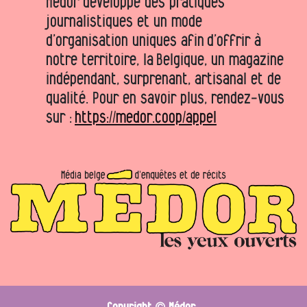
Médor développe des pratiques
journalistiques et un mode
d’organisation uniques afin d’offrir à
notre territoire, la Belgique, un magazine
indépendant, surprenant, artisanal et de
qualité. Pour en savoir plus, rendez-vous
sur :
https://medor.coop/appel