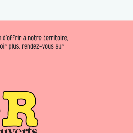
d’offrir à notre territoire,
voir plus, rendez-vous sur