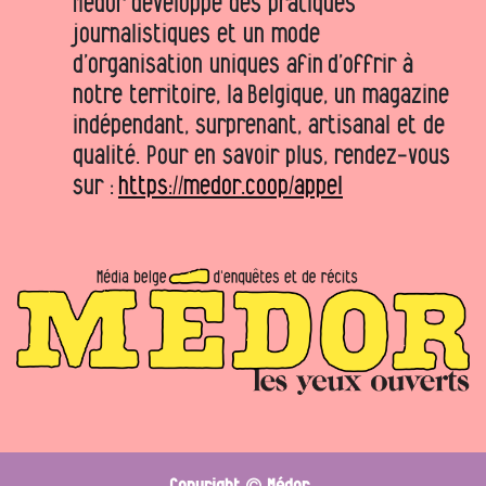
Médor développe des pratiques
journalistiques et un mode
d’organisation uniques afin d’offrir à
notre territoire, la Belgique, un magazine
indépendant, surprenant, artisanal et de
qualité. Pour en savoir plus, rendez-vous
sur :
https://medor.coop/appel