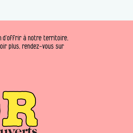
d’offrir à notre territoire,
voir plus, rendez-vous sur