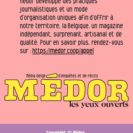
Médor développe des pratiques
journalistiques et un mode
d’organisation uniques afin d’offrir à
notre territoire, la Belgique, un magazine
indépendant, surprenant, artisanal et de
qualité. Pour en savoir plus, rendez-vous
sur :
https://medor.coop/appel