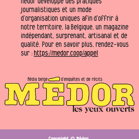
Médor développe des pratiques
journalistiques et un mode
d’organisation uniques afin d’offrir à
notre territoire, la Belgique, un magazine
indépendant, surprenant, artisanal et de
qualité. Pour en savoir plus, rendez-vous
sur :
https://medor.coop/appel