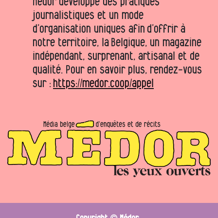
Médor développe des pratiques
journalistiques et un mode
d’organisation uniques afin d’offrir à
notre territoire, la Belgique, un magazine
indépendant, surprenant, artisanal et de
qualité. Pour en savoir plus, rendez-vous
sur :
https://medor.coop/appel