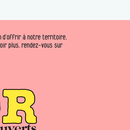
d’offrir à notre territoire,
voir plus, rendez-vous sur