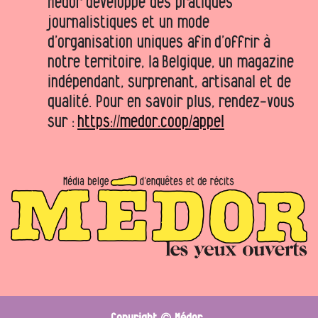
Médor développe des pratiques
journalistiques et un mode
d’organisation uniques afin d’offrir à
notre territoire, la Belgique, un magazine
indépendant, surprenant, artisanal et de
qualité. Pour en savoir plus, rendez-vous
sur :
https://medor.coop/appel