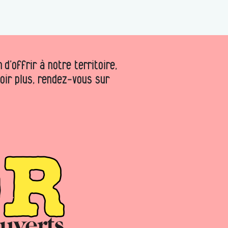
d’offrir à notre territoire,
voir plus, rendez-vous sur