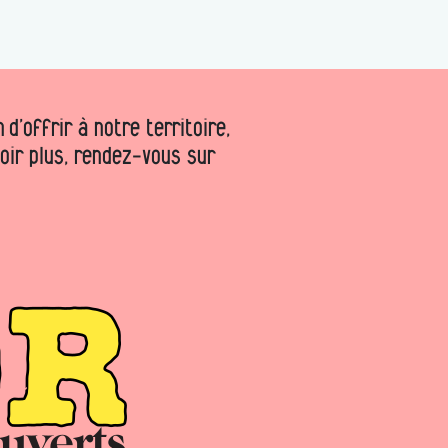
d’offrir à notre territoire,
voir plus, rendez-vous sur