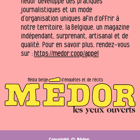
Médor développe des pratiques
journalistiques et un mode
d’organisation uniques afin d’offrir à
notre territoire, la Belgique, un magazine
indépendant, surprenant, artisanal et de
qualité. Pour en savoir plus, rendez-vous
sur :
https://medor.coop/appel