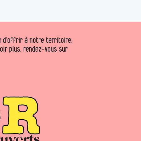
d’offrir à notre territoire,
voir plus, rendez-vous sur