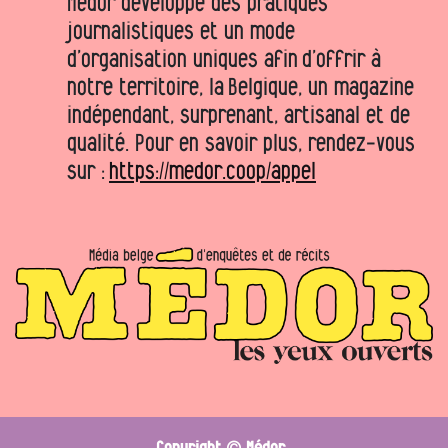
Médor développe des pratiques
journalistiques et un mode
d’organisation uniques afin d’offrir à
notre territoire, la Belgique, un magazine
indépendant, surprenant, artisanal et de
qualité. Pour en savoir plus, rendez-vous
sur :
https://medor.coop/appel