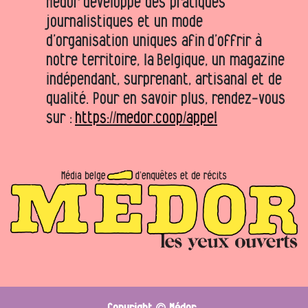
Médor développe des pratiques
journalistiques et un mode
d’organisation uniques afin d’offrir à
notre territoire, la Belgique, un magazine
indépendant, surprenant, artisanal et de
qualité. Pour en savoir plus, rendez-vous
sur :
https://medor.coop/appel