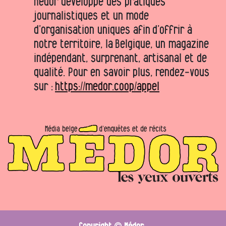
Médor développe des pratiques
journalistiques et un mode
d’organisation uniques afin d’offrir à
notre territoire, la Belgique, un magazine
indépendant, surprenant, artisanal et de
qualité. Pour en savoir plus, rendez-vous
sur :
https://medor.coop/appel