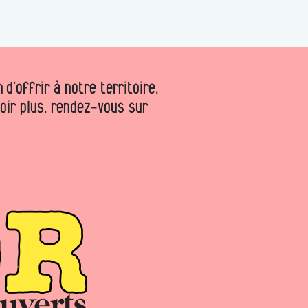
d’offrir à notre territoire,
voir plus, rendez-vous sur