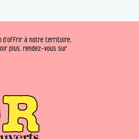
d’offrir à notre territoire,
voir plus, rendez-vous sur