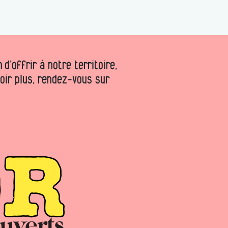
d’offrir à notre territoire,
voir plus, rendez-vous sur