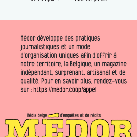
Médor développe des pratiques
journalistiques et un mode
d’organisation uniques afin d’offrir à
notre territoire, la Belgique, un magazine
indépendant, surprenant, artisanal et de
qualité. Pour en savoir plus, rendez-vous
sur :
https://medor.coop/appel