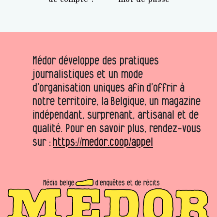
Médor développe des pratiques
journalistiques et un mode
d’organisation uniques afin d’offrir à
notre territoire, la Belgique, un magazine
indépendant, surprenant, artisanal et de
qualité. Pour en savoir plus, rendez-vous
sur :
https://medor.coop/appel