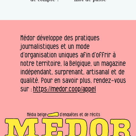
Médor développe des pratiques
journalistiques et un mode
d’organisation uniques afin d’offrir à
notre territoire, la Belgique, un magazine
indépendant, surprenant, artisanal et de
qualité. Pour en savoir plus, rendez-vous
sur :
https://medor.coop/appel