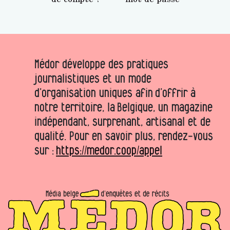
Médor développe des pratiques
journalistiques et un mode
d’organisation uniques afin d’offrir à
notre territoire, la Belgique, un magazine
indépendant, surprenant, artisanal et de
qualité. Pour en savoir plus, rendez-vous
sur :
https://medor.coop/appel