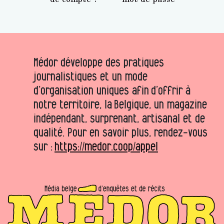
Médor développe des pratiques
journalistiques et un mode
d’organisation uniques afin d’offrir à
notre territoire, la Belgique, un magazine
indépendant, surprenant, artisanal et de
qualité. Pour en savoir plus, rendez-vous
sur :
https://medor.coop/appel