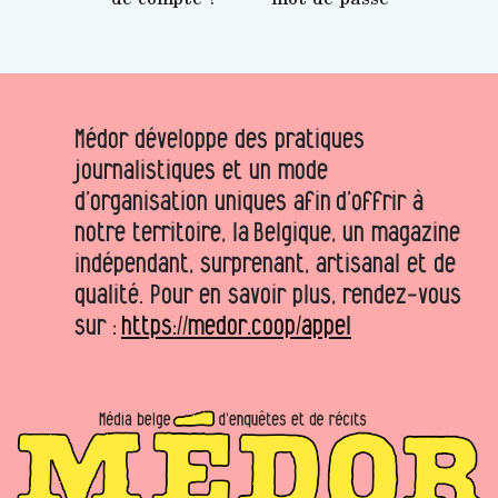
Médor développe des pratiques
journalistiques et un mode
d’organisation uniques afin d’offrir à
notre territoire, la Belgique, un magazine
indépendant, surprenant, artisanal et de
qualité. Pour en savoir plus, rendez-vous
sur :
https://medor.coop/appel