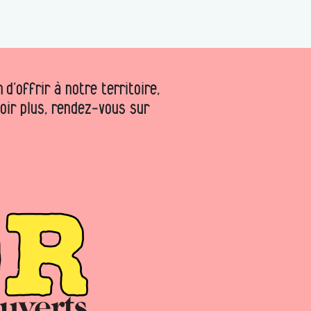
d’offrir à notre territoire,
voir plus, rendez-vous sur