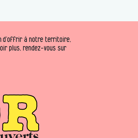
d’offrir à notre territoire,
voir plus, rendez-vous sur