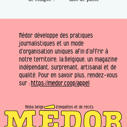
Médor développe des pratiques
journalistiques et un mode
d’organisation uniques afin d’offrir à
notre territoire, la Belgique, un magazine
indépendant, surprenant, artisanal et de
qualité. Pour en savoir plus, rendez-vous
sur :
https://medor.coop/appel