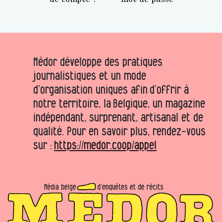
Médor développe des pratiques
journalistiques et un mode
d’organisation uniques afin d’offrir à
notre territoire, la Belgique, un magazine
indépendant, surprenant, artisanal et de
qualité. Pour en savoir plus, rendez-vous
sur :
https://medor.coop/appel