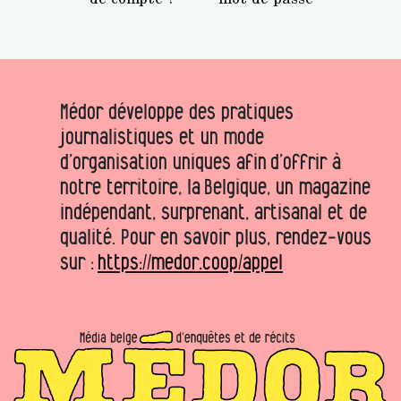
Médor développe des pratiques
journalistiques et un mode
d’organisation uniques afin d’offrir à
notre territoire, la Belgique, un magazine
indépendant, surprenant, artisanal et de
qualité. Pour en savoir plus, rendez-vous
sur :
https://medor.coop/appel