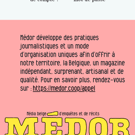
Médor développe des pratiques
journalistiques et un mode
d’organisation uniques afin d’offrir à
notre territoire, la Belgique, un magazine
indépendant, surprenant, artisanal et de
qualité. Pour en savoir plus, rendez-vous
sur :
https://medor.coop/appel