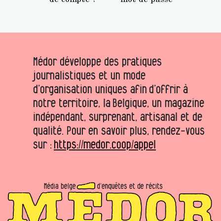
Médor développe des pratiques
journalistiques et un mode
d’organisation uniques afin d’offrir à
notre territoire, la Belgique, un magazine
indépendant, surprenant, artisanal et de
qualité. Pour en savoir plus, rendez-vous
sur :
https://medor.coop/appel