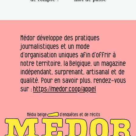
Médor développe des pratiques
journalistiques et un mode
d’organisation uniques afin d’offrir à
notre territoire, la Belgique, un magazine
indépendant, surprenant, artisanal et de
qualité. Pour en savoir plus, rendez-vous
sur :
https://medor.coop/appel