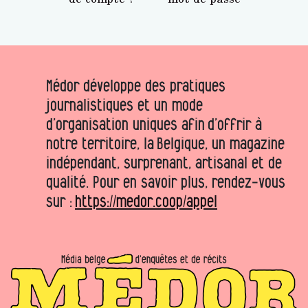
Médor développe des pratiques
journalistiques et un mode
d’organisation uniques afin d’offrir à
notre territoire, la Belgique, un magazine
indépendant, surprenant, artisanal et de
qualité. Pour en savoir plus, rendez-vous
sur :
https://medor.coop/appel