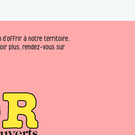
d’offrir à notre territoire,
voir plus, rendez-vous sur