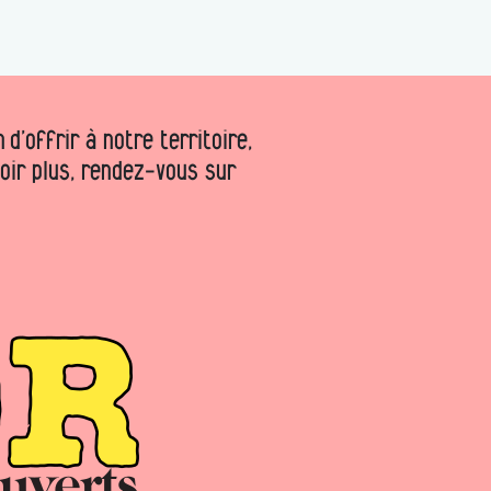
d’offrir à notre territoire,
voir plus, rendez-vous sur