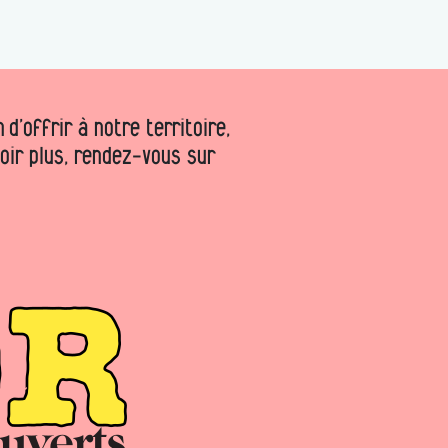
d’offrir à notre territoire,
voir plus, rendez-vous sur